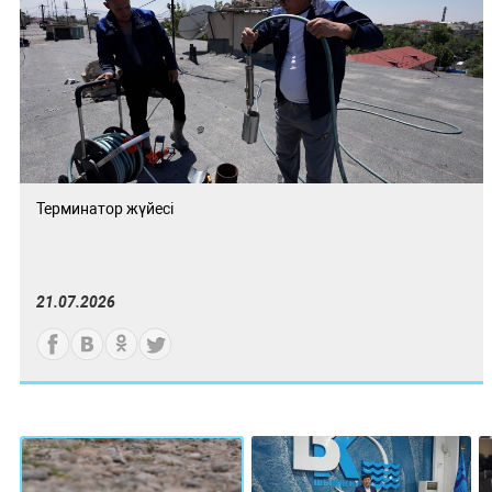
Терминатор жүйесі
21.07.2026