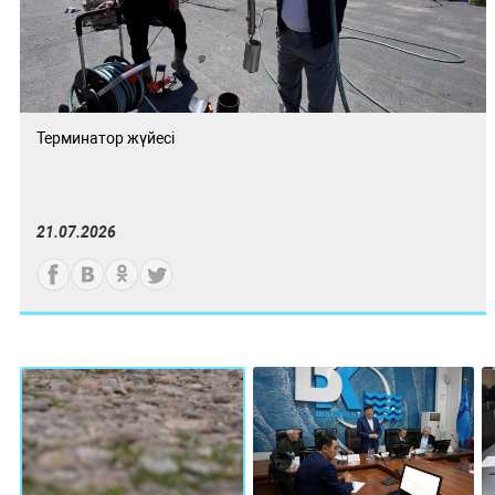
Терминатор жүйесі
21.07.2026