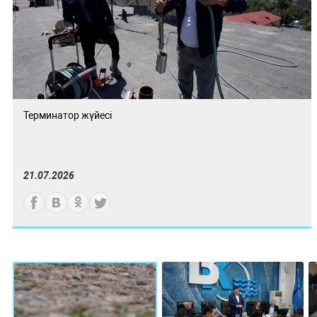
Терминатор жүйесі
21.07.2026