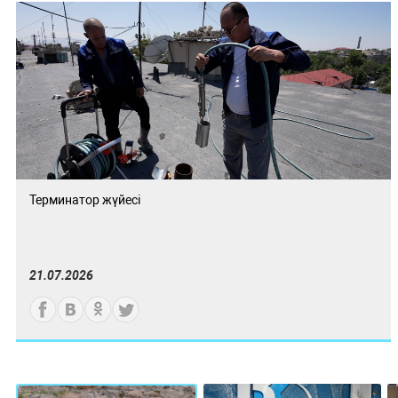
Терминатор жүйесі
21.07.2026