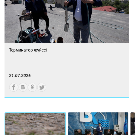
Терминатор жүйесі
21.07.2026