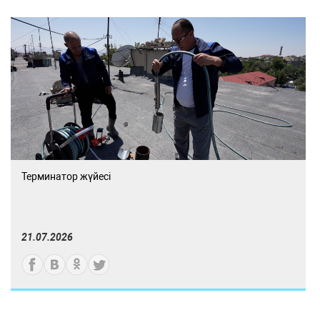
Терминатор жүйесі
21.07.2026