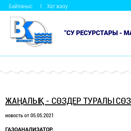
Байланыс
Хат жазу
"СУ РЕСУРСТАРЫ - 
ЖАҢАЛЫҚ - СӨЗДЕР ТУРАЛЫ СӨЗ
новость от 05.05.2021
ГАЗОАНАЛИЗАТОР.