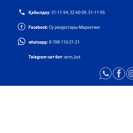
Қабылдау:
31-11-94, 32-60-09, 31-11-95
Facebook:
Су ресурстары-Маркетинг
whatsapp:
8-708-110-21-21
Telegram чат бот:
wrm_bot