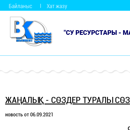
Байланыс
Хат жазу
"СУ РЕСУРСТАРЫ - 
ЖАҢАЛЫҚ - СӨЗДЕР ТУРАЛЫ СӨЗ
новость от 06.09.2021