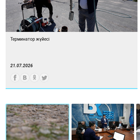
Терминатор жүйесі
21.07.2026