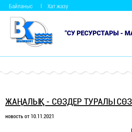
Байланыс
Хат жазу
"СУ РЕСУРСТАРЫ - 
ЖАҢАЛЫҚ - СӨЗДЕР ТУРАЛЫ СӨЗ
новость от 10.11.2021