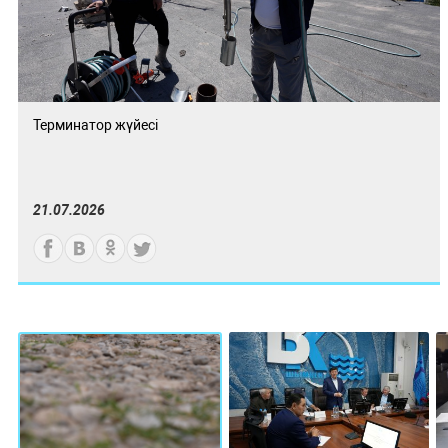
Терминатор жүйесі
21.07.2026