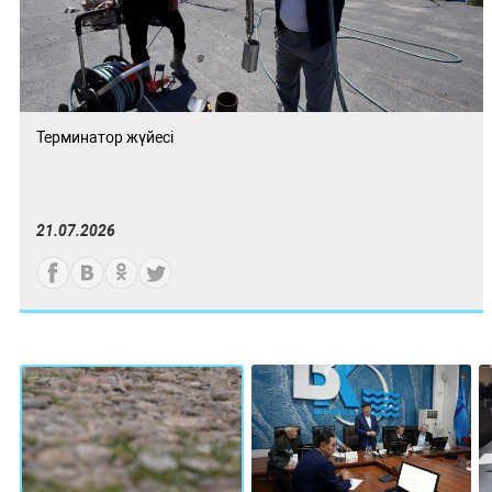
Терминатор жүйесі
21.07.2026