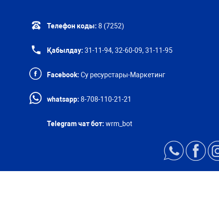
Телефон коды:
8 (7252)
Қабылдау:
31-11-94, 32-60-09, 31-11-95
Facebook:
Су ресурстары-Маркетинг
whatsapp:
8-708-110-21-21
Telegram чат бот:
wrm_bot