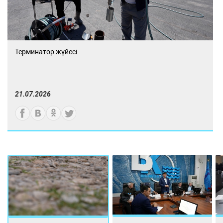
Терминатор жүйесі
21.07.2026