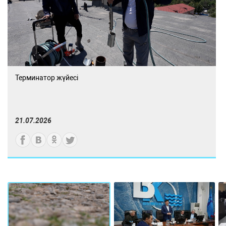
Терминатор жүйесі
21.07.2026