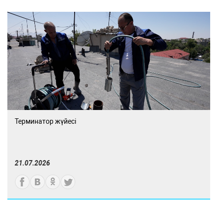
Терминатор жүйесі
21.07.2026