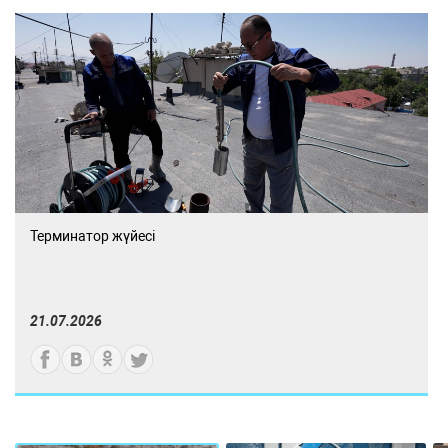
Терминатор жүйесі
21.07.2026