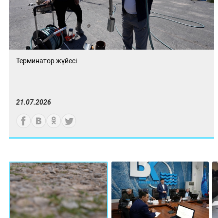
Терминатор жүйесі
21.07.2026