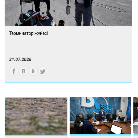
Терминатор жүйесі
21.07.2026