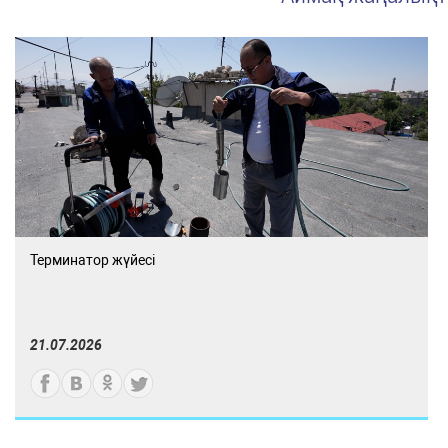
Терминатор жүйесі
21.07.2026