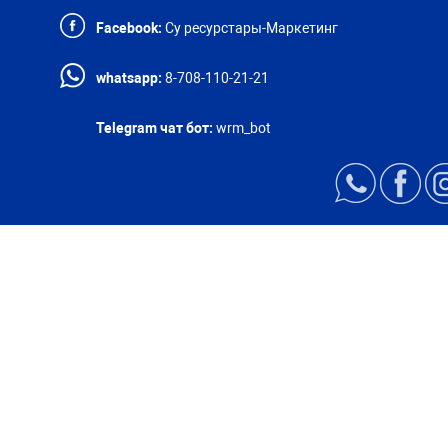
Facebook:
Су ресурстары-Маркетинг
whatsapp:
8-708-110-21-21
Telegram чат бот:
wrm_bot