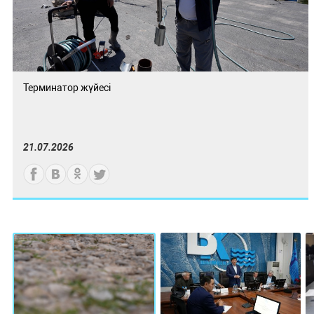
Терминатор жүйесі
21.07.2026