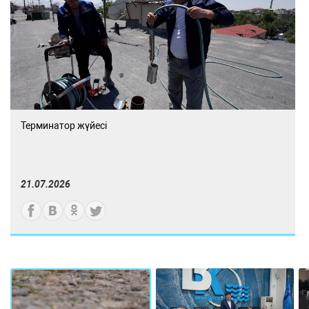
Терминатор жүйесі
21.07.2026