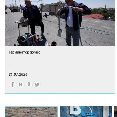
Терминатор жүйесі
21.07.2026