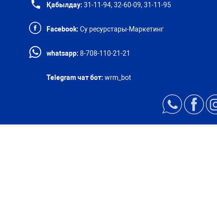
Қабылдау:
31-11-94, 32-60-09, 31-11-95
Facebook:
Су ресурстары-Маркетинг
whatsapp:
8-708-110-21-21
Telegram чат бот:
wrm_bot