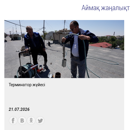
Аймақ жаңалық
Терминатор жүйесі
21.07.2026