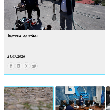
Терминатор жүйесі
21.07.2026