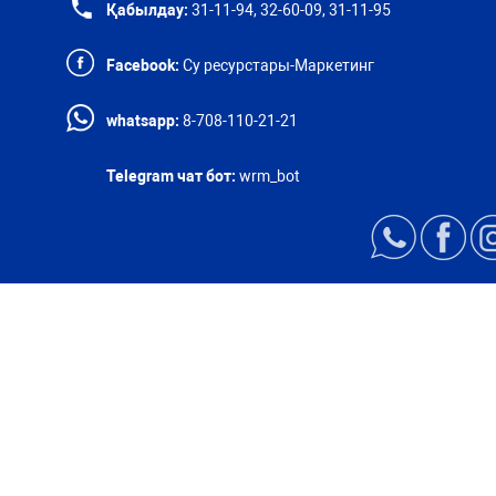
Қабылдау:
31-11-94, 32-60-09, 31-11-95
Facebook:
Су ресурстары-Маркетинг
whatsapp:
8-708-110-21-21
Telegram чат бот:
wrm_bot