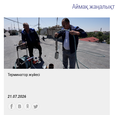
Аймақ жаңалық
Терминатор жүйесі
21.07.2026