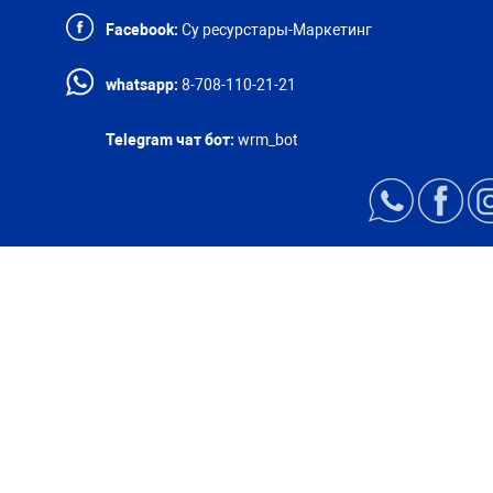
Facebook:
Су ресурстары-Маркетинг
whatsapp:
8-708-110-21-21
Telegram чат бот:
wrm_bot