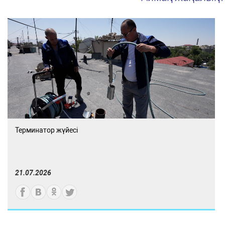
Терминатор жүйесі
21.07.2026