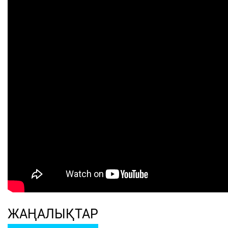
ЖАҢАЛЫҚТАР