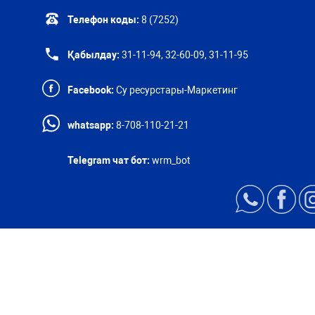
Телефон коды:
8 (7252)
Қабылдау:
31-11-94, 32-60-09, 31-11-95
Facebook:
Су ресурстары-Маркетинг
whatsapp:
8-708-110-21-21
Telegram чат бот:
wrm_bot