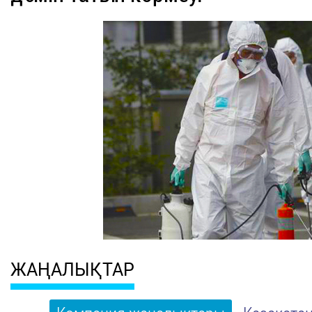
ЖАҢАЛЫҚТАР