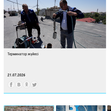
Терминатор жүйесі
21.07.2026