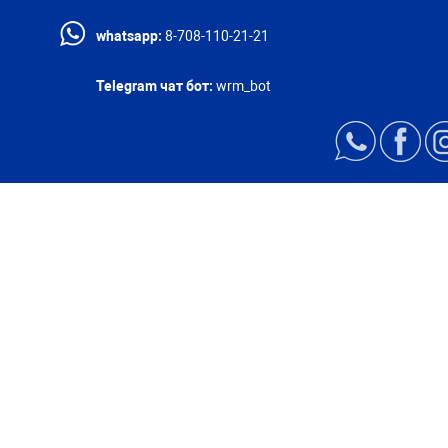
whatsapp:
8-708-110-21-21
Telegram чат бот:
wrm_bot