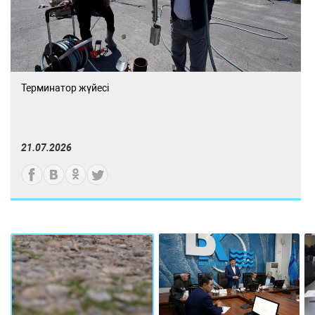
Терминатор жүйесі
21.07.2026