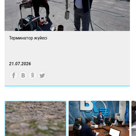
Терминатор жүйесі
21.07.2026