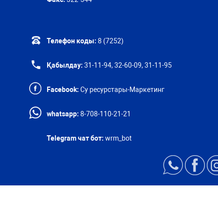
Телефон коды:
8 (7252)
Қабылдау:
31-11-94, 32-60-09, 31-11-95
Facebook:
Су ресурстары-Маркетинг
whatsapp:
8-708-110-21-21
Telegram чат бот:
wrm_bot