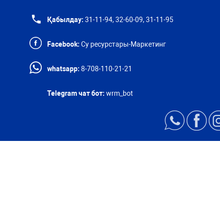
Қабылдау:
31-11-94, 32-60-09, 31-11-95
Facebook:
Су ресурстары-Маркетинг
whatsapp:
8-708-110-21-21
Telegram чат бот:
wrm_bot