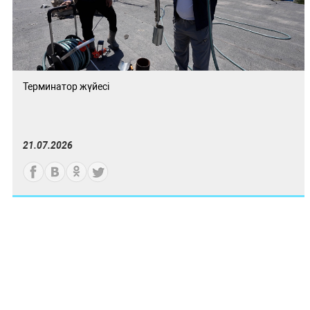
Терминатор жүйесі
21.07.2026