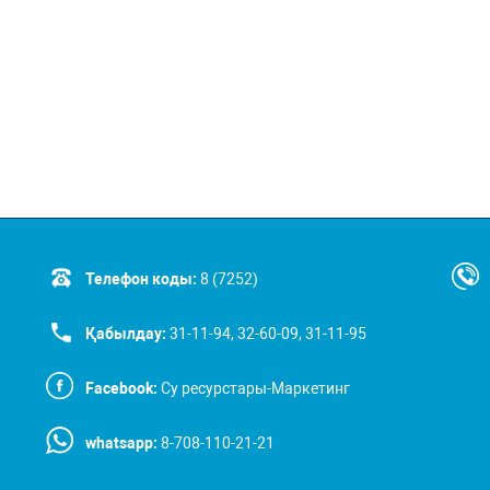
Телефон коды:
8 (7252)
Қабылдау:
31-11-94, 32-60-09, 31-11-95
Facebook:
Су ресурстары-Маркетинг
whatsapp:
8-708-110-21-21