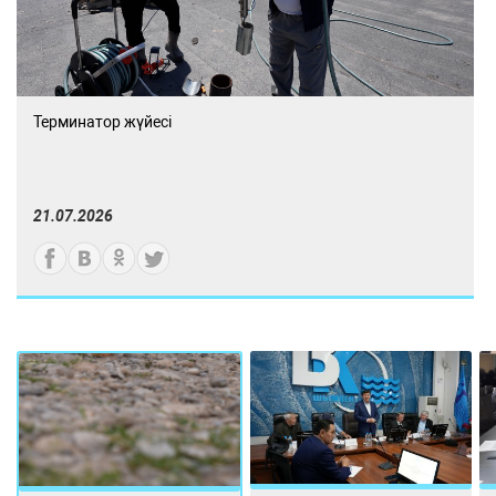
Терминатор жүйесі
21.07.2026