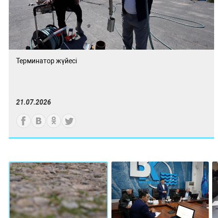
Терминатор жүйесі
21.07.2026