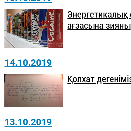
Энергетикалық 
ағзасына зияны
14.10.2019
Қолхат дегенімі
13.10.2019