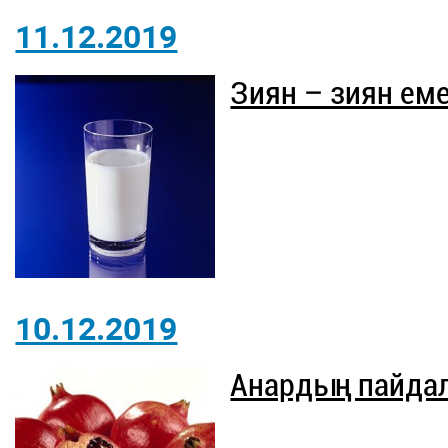
11.12.2019
Зиян – зиян ем
10.12.2019
Анардың пайдал