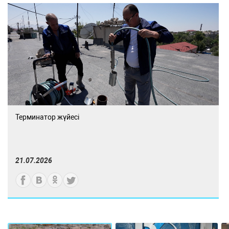
Терминатор жүйесі
21.07.2026