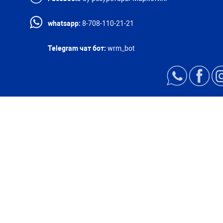
whatsapp:
8-708-110-21-21
Telegram чат бот:
wrm_bot