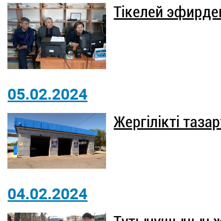
Тікелей эфирде
05.02.2024
Жергілікті таза
04.02.2024