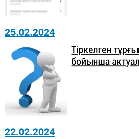
25.02.2024
Тіркелген тұрғ
бойынша актуа
22.02.2024