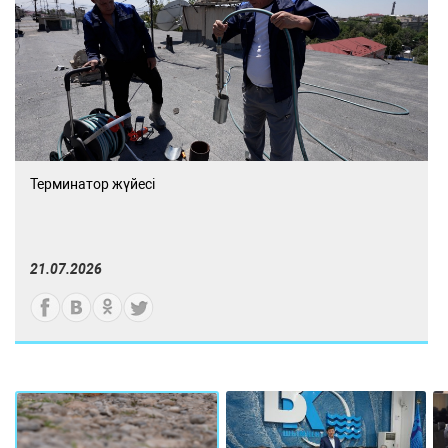
Терминатор жүйесі
21.07.2026